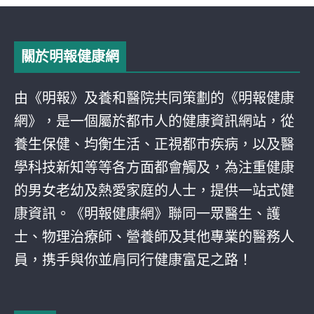
關於明報健康網
由《明報》及養和醫院共同策劃的《明報健康
網》，是一個屬於都巿人的健康資訊網站，從
養生保健、均衡生活、正視都巿疾病，以及醫
學科技新知等等各方面都會觸及，為注重健康
的男女老幼及熱愛家庭的人士，提供一站式健
康資訊。《明報健康網》聯同一眾醫生、護
士、物理治療師、營養師及其他專業的醫務人
員，携手與你並肩同行健康富足之路！