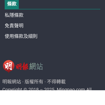
條款
私隱條款
免責聲明
使用條款及細則
明報網站 · 版權所有 · 不得轉載
Copyright © 2018 – 2025. Mingpao.com All
rights reserved.