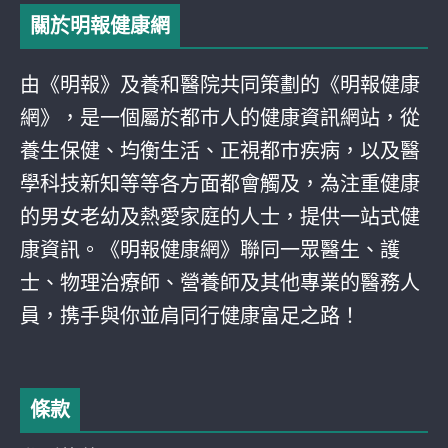
關於明報健康網
由《明報》及養和醫院共同策劃的《明報健康
網》，是一個屬於都巿人的健康資訊網站，從
養生保健、均衡生活、正視都巿疾病，以及醫
學科技新知等等各方面都會觸及，為注重健康
的男女老幼及熱愛家庭的人士，提供一站式健
康資訊。《明報健康網》聯同一眾醫生、護
士、物理治療師、營養師及其他專業的醫務人
員，携手與你並肩同行健康富足之路！
條款