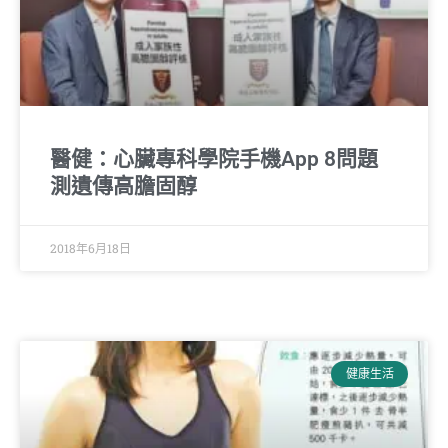
醫健：心臟專科學院手機App 8問題
測遺傳高膽固醇
2018年6月18日
健康生活