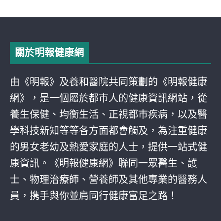
關於明報健康網
由《明報》及養和醫院共同策劃的《明報健康
網》，是一個屬於都巿人的健康資訊網站，從
養生保健、均衡生活、正視都巿疾病，以及醫
學科技新知等等各方面都會觸及，為注重健康
的男女老幼及熱愛家庭的人士，提供一站式健
康資訊。《明報健康網》聯同一眾醫生、護
士、物理治療師、營養師及其他專業的醫務人
員，携手與你並肩同行健康富足之路！