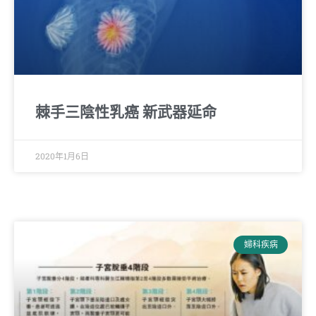
棘手三陰性乳癌 新武器延命
2020年1月6日
婦科疾病