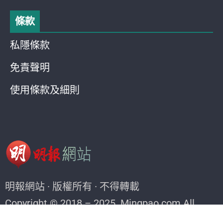
條款
私隱條款
免責聲明
使用條款及細則
明報網站 · 版權所有 · 不得轉載
Copyright © 2018 – 2025. Mingpao.com All
rights reserved.