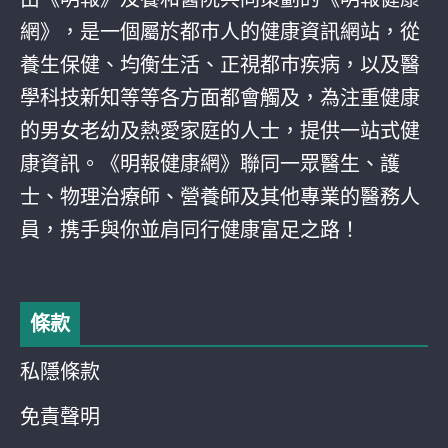
網》，是一個屬於都巿人的健康資訊網站，從
養生保健、均衡生活、正視都巿疾病，以及醫
學科技新知等等各方面都會觸及，為注重健康
的男女老幼及熱愛家庭的人士，提供一站式健
康資訊。《明報健康網》聯同一眾醫生、護
士、物理治療師、營養師及其他專業的醫務人
員，携手與你並肩同行健康富足之路！
條款
私隱條款
免責聲明