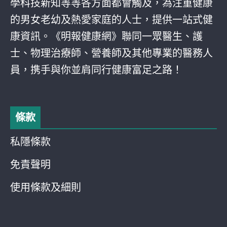
學科技新知等等各方面都會觸及，為注重健康
的男女老幼及熱愛家庭的人士，提供一站式健
康資訊。《明報健康網》聯同一眾醫生、護
士、物理治療師、營養師及其他專業的醫務人
員，携手與你並肩同行健康富足之路！
條款
私隱條款
免責聲明
使用條款及細則