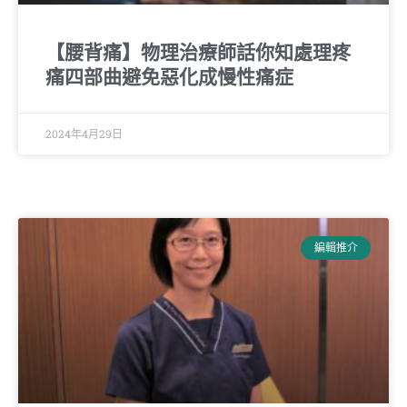
【腰背痛】物理治療師話你知處理疼
痛四部曲避免惡化成慢性痛症
2024年4月29日
編輯推介