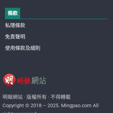
條款
私隱條款
免責聲明
使用條款及細則
明報網站 · 版權所有 · 不得轉載
Copyright © 2018 – 2025. Mingpao.com All