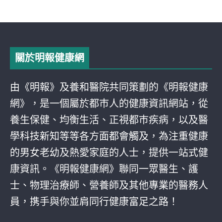
關於明報健康網
由《明報》及養和醫院共同策劃的《明報健康
網》，是一個屬於都巿人的健康資訊網站，從
養生保健、均衡生活、正視都巿疾病，以及醫
學科技新知等等各方面都會觸及，為注重健康
的男女老幼及熱愛家庭的人士，提供一站式健
康資訊。《明報健康網》聯同一眾醫生、護
士、物理治療師、營養師及其他專業的醫務人
員，携手與你並肩同行健康富足之路！