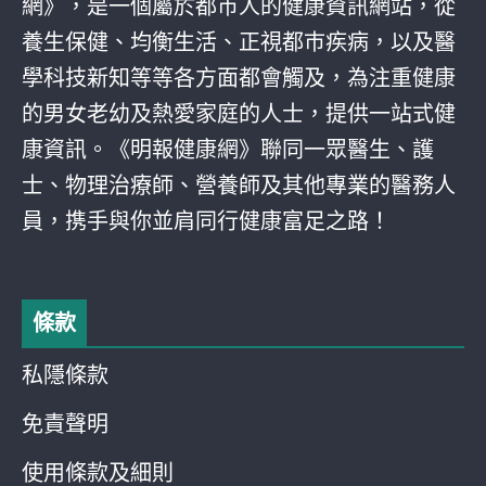
網》，是一個屬於都巿人的健康資訊網站，從
養生保健、均衡生活、正視都巿疾病，以及醫
學科技新知等等各方面都會觸及，為注重健康
的男女老幼及熱愛家庭的人士，提供一站式健
康資訊。《明報健康網》聯同一眾醫生、護
士、物理治療師、營養師及其他專業的醫務人
員，携手與你並肩同行健康富足之路！
條款
私隱條款
免責聲明
使用條款及細則