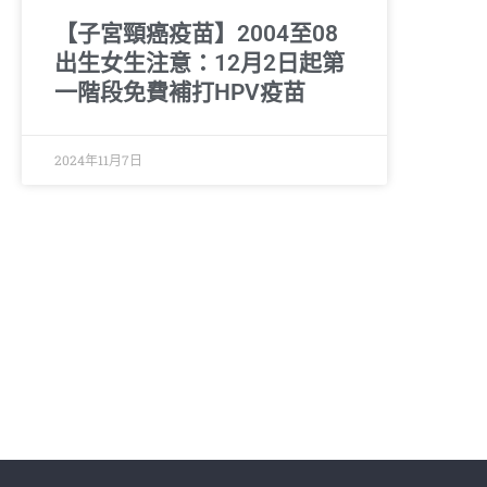
【子宮頸癌疫苗】2004至08
出生女生注意：12月2日起第
一階段免費補打HPV疫苗
2024年11月7日