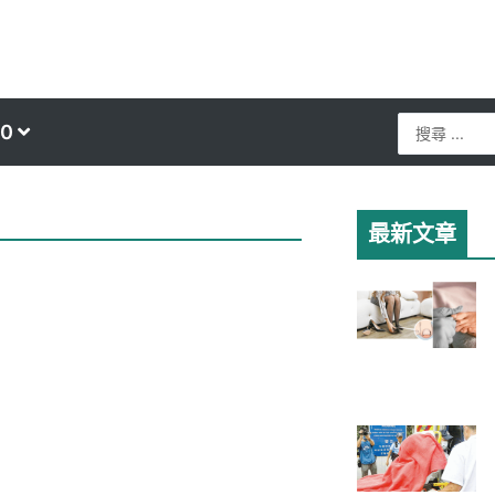
Search
0
...
最新文章