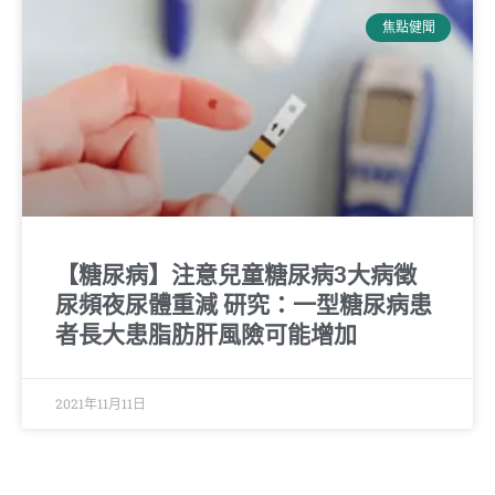
焦點健聞
【糖尿病】注意兒童糖尿病3大病徵
尿頻夜尿體重減 研究：一型糖尿病患
者長大患脂肪肝風險可能增加
2021年11月11日