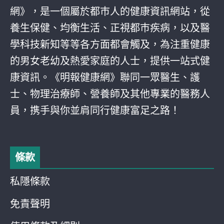
網》，是一個屬於都巿人的健康資訊網站，從
養生保健、均衡生活、正視都巿疾病，以及醫
學科技新知等等各方面都會觸及，為注重健康
的男女老幼及熱愛家庭的人士，提供一站式健
康資訊。《明報健康網》聯同一眾醫生、護
士、物理治療師、營養師及其他專業的醫務人
員，携手與你並肩同行健康富足之路！
條款
私隱條款
免責聲明