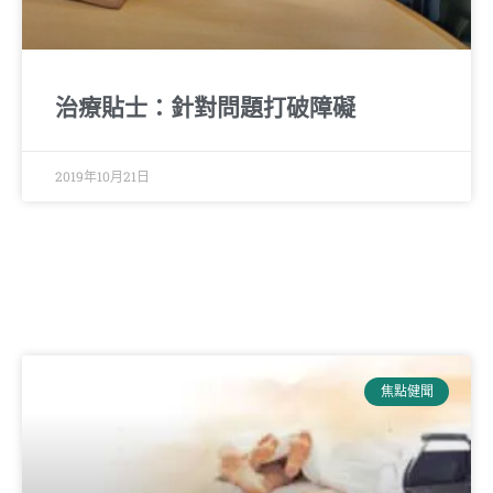
治療貼士：針對問題打破障礙
2019年10月21日
焦點健聞