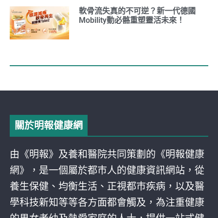
軟骨流失真的不可逆？新一代德國
Mobility動必骼重塑靈活未來！
關於明報健康網
由《明報》及養和醫院共同策劃的《明報健康
網》，是一個屬於都巿人的健康資訊網站，從
養生保健、均衡生活、正視都巿疾病，以及醫
學科技新知等等各方面都會觸及，為注重健康