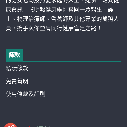
的男女老幼及熱愛家庭的人士，提供一站式健
康資訊。《明報健康網》聯同一眾醫生、護
士、物理治療師、營養師及其他專業的醫務人
員，携手與你並肩同行健康富足之路！
條款
私隱條款
免責聲明
使用條款及細則