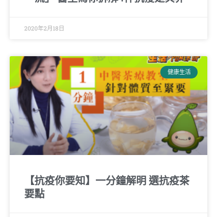
2020年2月18日
健康生活
【抗疫你要知】一分鐘解明 選抗疫茶
要點