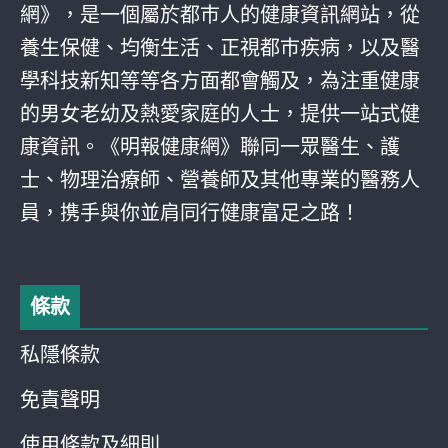
網》，是一個屬於都巿人的健康資訊網站，從
養生保健、均衡生活、正視都巿疾病，以及醫
學科技新知等等各方面都會觸及，為注重健康
的男女老幼及熱愛家庭的人士，提供一站式健
康資訊。《明報健康網》聯同一眾醫生、護
士、物理治療師、營養師及其他專業的醫務人
員，携手與你並肩同行健康富足之路！
條款
私隱條款
免責聲明
使用條款及細則