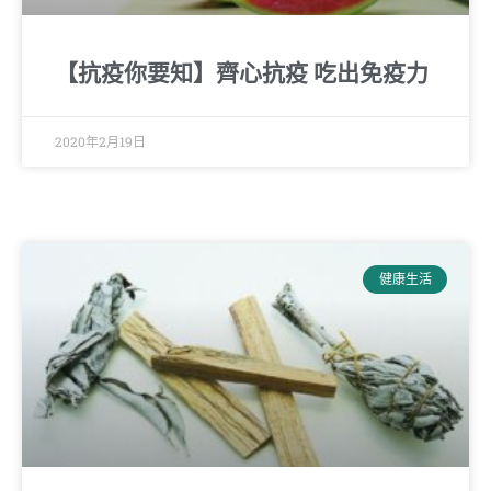
【抗疫你要知】齊心抗疫 吃出免疫力
2020年2月19日
健康生活