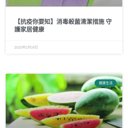
【抗疫你要知】消毒殺菌清潔措施 守
護家居健康
2020年2月19日
健康生活