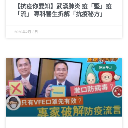
【抗疫你要知】武漢肺炎 疫「堅」疫
「流」 專科醫生拆解「抗疫秘方」
2020年2月18日
健康生活