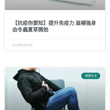
【抗疫你要知】提升免疫力 滋補強身
由冬蟲夏草開始
2020年2月19日
健康生活