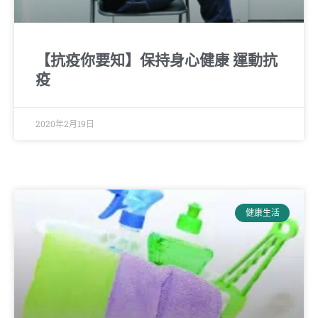
【抗疫你要知】保持身心健康 運動抗
疫
2020年2月19日
健康生活