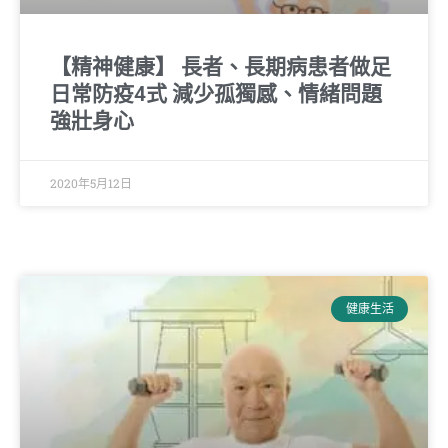
【精神健康】 長者、長期病患者做足
日常防疫4式 減少孤獨感、情緒問題
強壯身心
2020年5月12日
健康生活