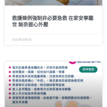
救護條例強制非必要急救 在家安寧離
世 無奈捱心外壓
2020年10月6日
精神健康