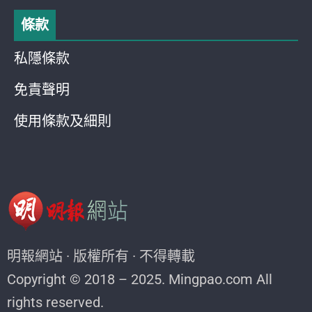
條款
私隱條款
免責聲明
使用條款及細則
明報網站 · 版權所有 · 不得轉載
Copyright © 2018 – 2025. Mingpao.com All
rights reserved.