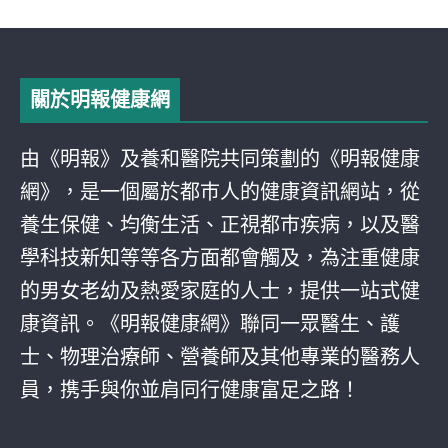
關於明報健康網
由《明報》及養和醫院共同策劃的《明報健康
網》，是一個屬於都巿人的健康資訊網站，從
養生保健、均衡生活、正視都巿疾病，以及醫
學科技新知等等各方面都會觸及，為注重健康
的男女老幼及熱愛家庭的人士，提供一站式健
康資訊。《明報健康網》聯同一眾醫生、護
士、物理治療師、營養師及其他專業的醫務人
員，携手與你並肩同行健康富足之路！