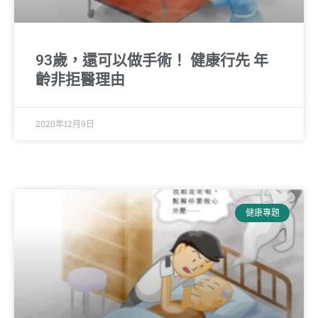
93歲，還可以做手術！ 健康行先 年
齡非拒醫理由
2020年12月9日
健康專題