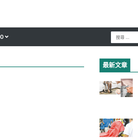
Search
0
...
最新文章