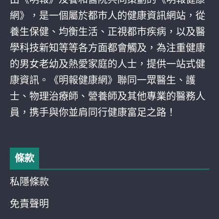
網》，是一個屬於都巿人的健康資訊網站，從
養生保健、均衡生活、正視都巿疾病，以及醫
學科技新知等等各方面都會觸及，為注重健康
的男女老幼及熱愛家庭的人士，提供一站式健
康資訊。《明報健康網》聯同一眾醫生、護
士、物理治療師、營養師及其他專業的醫務人
員，携手與你並肩同行健康富足之路！
條款
私隱條款
免責聲明