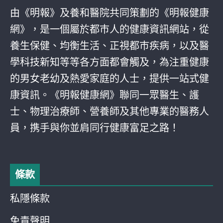
由《明報》及養和醫院共同策劃的《明報健康
網》，是一個屬於都巿人的健康資訊網站，從
養生保健、均衡生活、正視都巿疾病，以及醫
學科技新知等等各方面都會觸及，為注重健康
的男女老幼及熱愛家庭的人士，提供一站式健
康資訊。《明報健康網》聯同一眾醫生、護
士、物理治療師、營養師及其他專業的醫務人
員，携手與你並肩同行健康富足之路！
條款
私隱條款
免責聲明