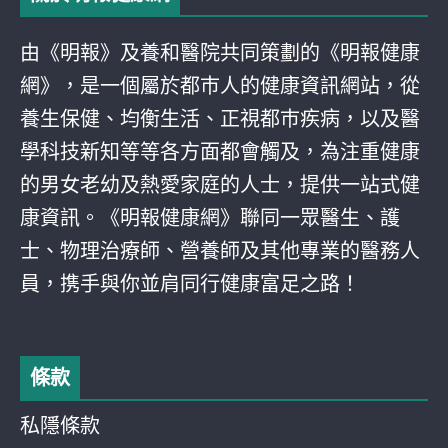
由《明報》及養和醫院共同策劃的《明報健康
網》，是一個屬於都巿人的健康資訊網站，從
養生保健、均衡生活、正視都巿疾病，以及醫
學科技新知等等各方面都會觸及，為注重健康
的男女老幼及熱愛家庭的人士，提供一站式健
康資訊。《明報健康網》聯同一眾醫生、護
士、物理治療師、營養師及其他專業的醫務人
員，携手與你並肩同行健康富足之路！
條款
私隱條款