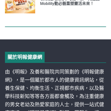
Mobility動必骼重塑靈活未來！
關於明報健康網
由《明報》及養和醫院共同策劃的《明報健康
網》，是一個屬於都巿人的健康資訊網站，從
養生保健、均衡生活、正視都巿疾病，以及醫
學科技新知等等各方面都會觸及，為注重健康
的男女老幼及熱愛家庭的人士，提供一站式健