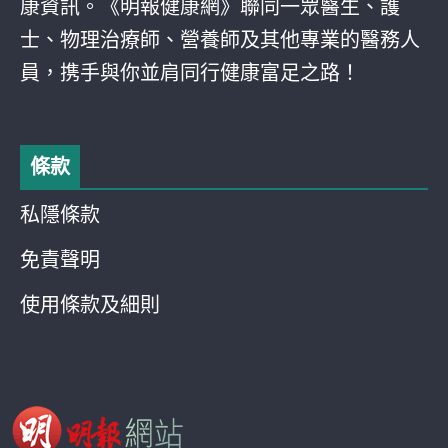
康資訊。《明報健康網》聯同一眾醫生、護
士、物理治療師、營養師及其他專業的醫務人
員，携手與你並肩同行健康富足之路！
條款
私隱條款
免責聲明
使用條款及細則