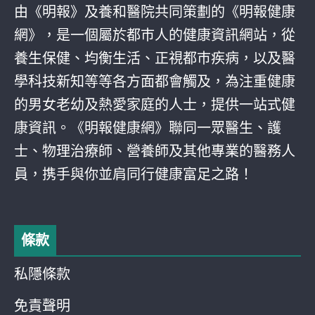
由《明報》及養和醫院共同策劃的《明報健康
網》，是一個屬於都巿人的健康資訊網站，從
養生保健、均衡生活、正視都巿疾病，以及醫
學科技新知等等各方面都會觸及，為注重健康
的男女老幼及熱愛家庭的人士，提供一站式健
康資訊。《明報健康網》聯同一眾醫生、護
士、物理治療師、營養師及其他專業的醫務人
員，携手與你並肩同行健康富足之路！
條款
私隱條款
免責聲明