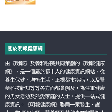
關於明報健康網
由《明報》及養和醫院共同策劃的《明報健康
網》，是一個屬於都巿人的健康資訊網站，從
養生保健、均衡生活、正視都巿疾病，以及醫
學科技新知等等各方面都會觸及，為注重健康
的男女老幼及熱愛家庭的人士，提供一站式健
康資訊。《明報健康網》聯同一眾醫生、護