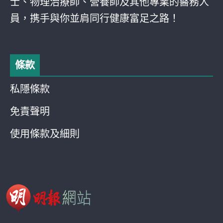
士、物理治療師、營養師及其他專業的醫務人
員，携手與你並肩同行健康富足之路！
條款
私隱條款
免責聲明
使用條款及細則