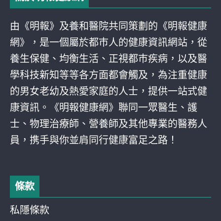
由《明報》及養和醫院共同策劃的《明報健康
網》，是一個屬於都巿人的健康資訊網站，從
養生保健、均衡生活、正視都巿疾病，以及醫
學科技新知等等各方面都會觸及，為注重健康
的男女老幼及熱愛家庭的人士，提供一站式健
康資訊。《明報健康網》聯同一眾醫生、護
士、物理治療師、營養師及其他專業的醫務人
員，携手與你並肩同行健康富足之路！
條款
私隱條款