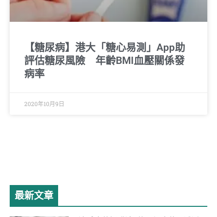
【糖尿病】港大「糖心易測」App助
評估糖尿風險 年齡BMI血壓關係發
病率
2020年10月9日
最新文章