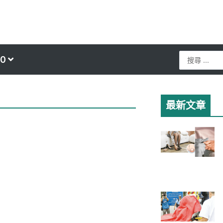
Search
0
...
最新文章