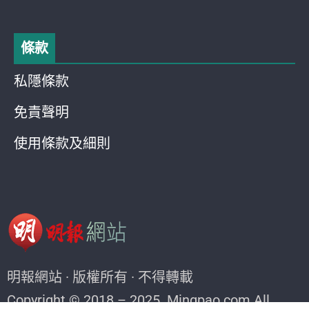
條款
私隱條款
免責聲明
使用條款及細則
明報網站 · 版權所有 · 不得轉載
Copyright © 2018 – 2025. Mingpao.com All