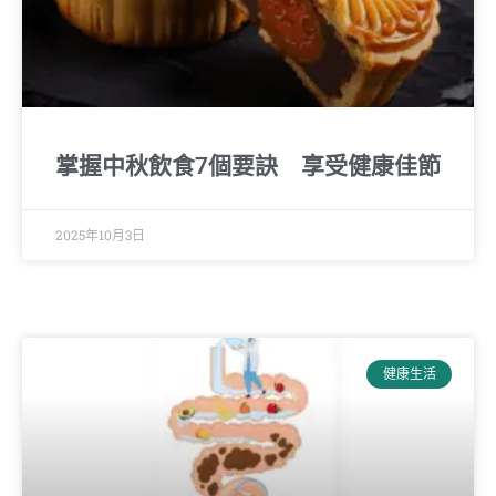
掌握中秋飲食7個要訣 享受健康佳節
2025年10月3日
健康生活