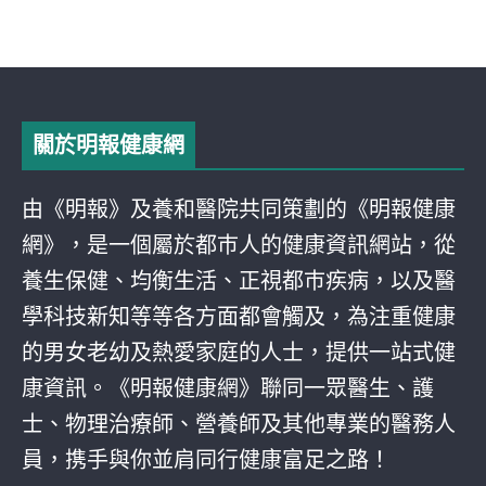
關於明報健康網
由《明報》及養和醫院共同策劃的《明報健康
網》，是一個屬於都巿人的健康資訊網站，從
養生保健、均衡生活、正視都巿疾病，以及醫
學科技新知等等各方面都會觸及，為注重健康
的男女老幼及熱愛家庭的人士，提供一站式健
康資訊。《明報健康網》聯同一眾醫生、護
士、物理治療師、營養師及其他專業的醫務人
員，携手與你並肩同行健康富足之路！