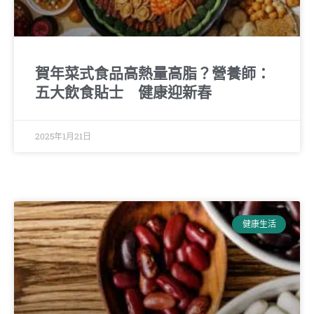
賀年菜式食品高熱量高脂？營養師：
五大飲食貼士 健康迎新春
2025年1月21日
健康生活