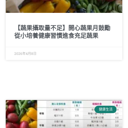
【蔬果攝取量不足】開心蔬果月鼓勵
從小培養健康習慣進食充足蔬果
2026年4月8日
健康生活