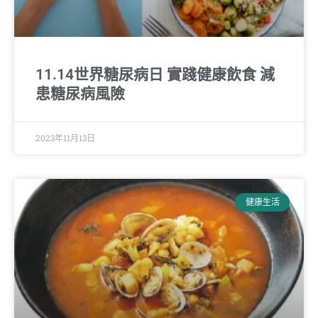
11.14世界糖尿病日 實踐健康飲食 減
患糖尿病風險
2023年11月13日
健康生活