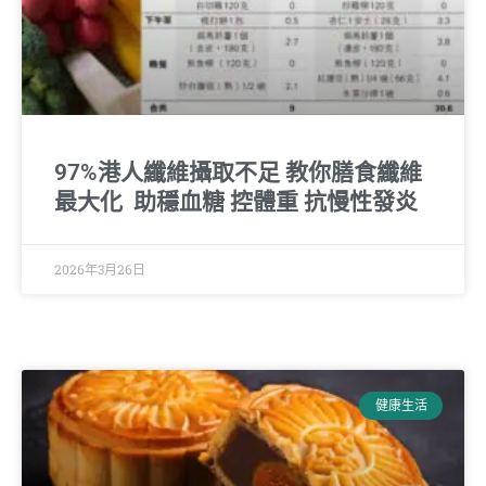
97%港人纖維攝取不足 教你膳食纖維
最大化 助穩血糖 控體重 抗慢性發炎
2026年3月26日
健康生活