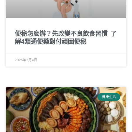
便秘怎麼辦？先改變不良飲食習慣 了
解4類通便藥對付頑固便秘
2025年7月4日
健康生活