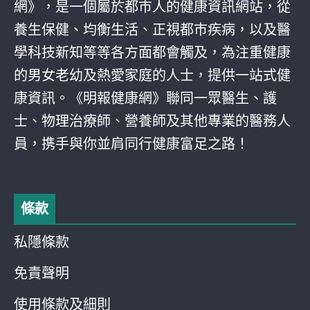
網》，是一個屬於都巿人的健康資訊網站，從
養生保健、均衡生活、正視都巿疾病，以及醫
學科技新知等等各方面都會觸及，為注重健康
的男女老幼及熱愛家庭的人士，提供一站式健
康資訊。《明報健康網》聯同一眾醫生、護
士、物理治療師、營養師及其他專業的醫務人
員，携手與你並肩同行健康富足之路！
條款
私隱條款
免責聲明
使用條款及細則