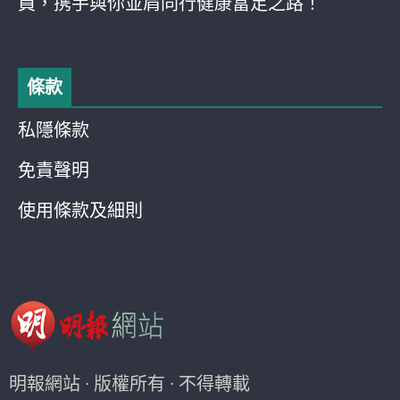
員，携手與你並肩同行健康富足之路！
條款
私隱條款
免責聲明
使用條款及細則
明報網站 · 版權所有 · 不得轉載