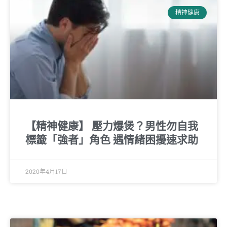
精神健康
【精神健康】 壓力爆煲？男性勿自我
標籤「強者」角色 遇情緒困擾速求助
2020年4月17日