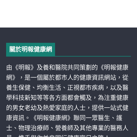
關於明報健康網
由《明報》及養和醫院共同策劃的《明報健康
網》，是一個屬於都巿人的健康資訊網站，從
養生保健、均衡生活、正視都巿疾病，以及醫
學科技新知等等各方面都會觸及，為注重健康
的男女老幼及熱愛家庭的人士，提供一站式健
康資訊。《明報健康網》聯同一眾醫生、護
士、物理治療師、營養師及其他專業的醫務人