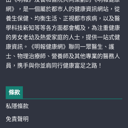
網》，是一個屬於都巿人的健康資訊網站，從
養生保健、均衡生活、正視都巿疾病，以及醫
學科技新知等等各方面都會觸及，為注重健康
的男女老幼及熱愛家庭的人士，提供一站式健
康資訊。《明報健康網》聯同一眾醫生、護
士、物理治療師、營養師及其他專業的醫務人
員，携手與你並肩同行健康富足之路！
條款
私隱條款
免責聲明