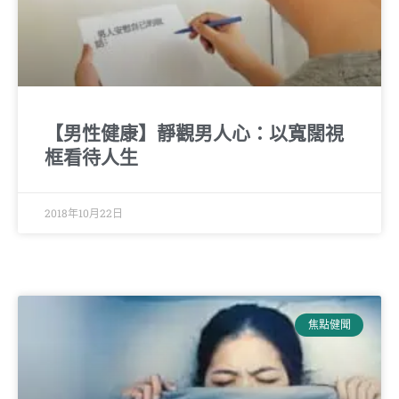
【男性健康】靜觀男人心：以寬闊視
框看待人生
2018年10月22日
焦點健聞