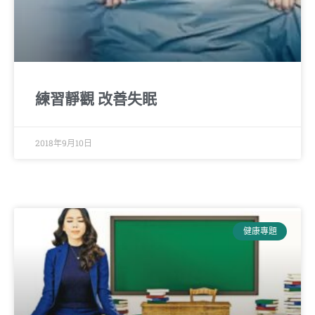
練習靜觀 改善失眠
2018年9月10日
健康專題