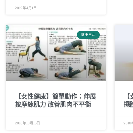
2019年4月1日
健康生活
【女性健康】簡單動作：伸展
【
按摩練肌力 改善肌肉不平衡
擺
2018年10月15日
2018