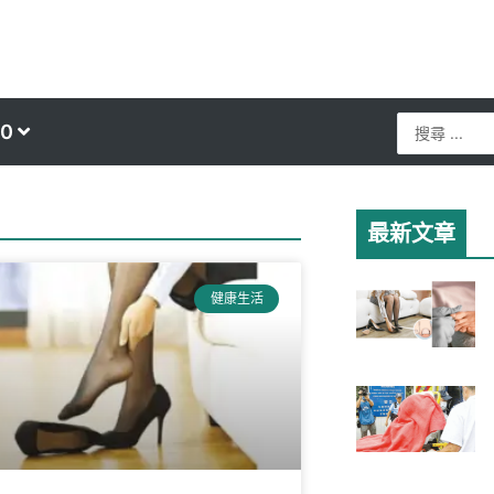
Search
0
...
最新文章
健康生活