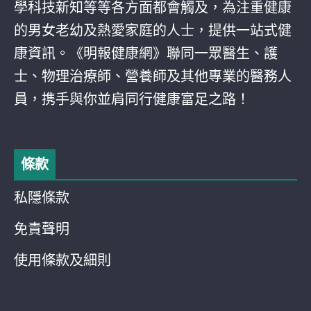
學科技新知等等各方面都會觸及，為注重健康
的男女老幼及熱愛家庭的人士，提供一站式健
康資訊。《明報健康網》聯同一眾醫生、護
士、物理治療師、營養師及其他專業的醫務人
員，携手與你並肩同行健康富足之路！
條款
私隱條款
免責聲明
使用條款及細則