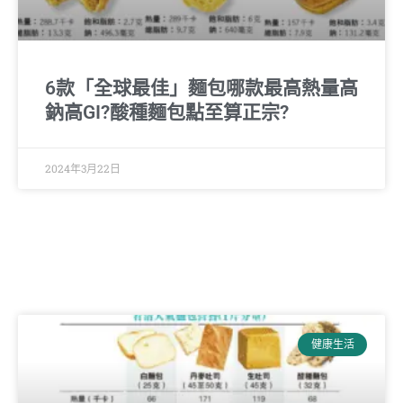
6款「全球最佳」麵包哪款最高熱量高
鈉高GI?酸種麵包點至算正宗?
2024年3月22日
健康生活