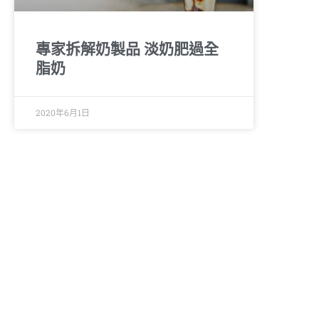
專家拆解奶製品 淡奶肥過全
脂奶
2020年6月1日