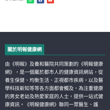
關於明報健康網
由《明報》及養和醫院共同策劃的《明報健康
網》，是一個屬於都巿人的健康資訊網站，從
養生保健、均衡生活、正視都巿疾病，以及醫
學科技新知等等各方面都會觸及，為注重健康
的男女老幼及熱愛家庭的人士，提供一站式健
康資訊。《明報健康網》聯同一眾醫生、護