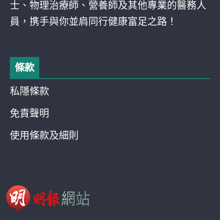
士、物理治療師、營養師及其他專業的醫務人
員，携手與你並肩同行健康富足之路！
條款
私隱條款
免責聲明
使用條款及細則