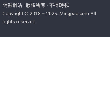
明報網站 · 版權所有 · 不得轉載
Copyright © 2018 – 2025. Mingpao.com All
rights reserved.