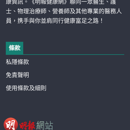
康資訊。《明報健康網》聯同一眾醫生、護
士、物理治療師、營養師及其他專業的醫務人
員，携手與你並肩同行健康富足之路！
條款
私隱條款
免責聲明
使用條款及細則