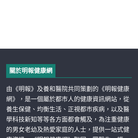
關於明報健康網
由《明報》及養和醫院共同策劃的《明報健康
網》，是一個屬於都巿人的健康資訊網站，從
養生保健、均衡生活、正視都巿疾病，以及醫
學科技新知等等各方面都會觸及，為注重健康
的男女老幼及熱愛家庭的人士，提供一站式健