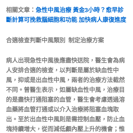
相關文章：
急性中風治療 黃金3小時？愈早診
斷計算可挽救腦細胞和功能 加快病人康復進度
合適檢查判斷中風類別 制定治療方案
病人出現急性中風後應盡快送院，醫生會為病
人安排合適的檢查，以判斷是屬於缺血性中
風，抑或是出血性中風，兩者的治療方法截然
不同。曾醫生表示，如屬缺血性中風，治療目
的是盡快打通阻塞的血管，醫生會考慮透過溶
血藥將血管打通或以介入治療將阻塞血塊取
出。至於出血性中風則是需控制血壓，防止血
塊持續增大，從而減低顱內壓上升的機會；惟