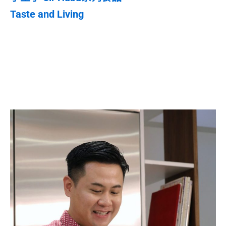
Taste and Living