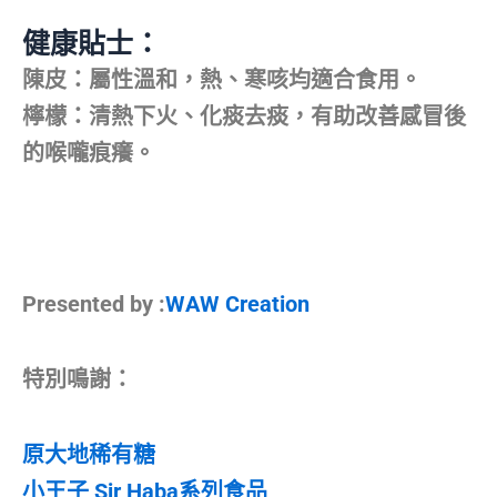
健康貼士：
陳皮：屬性溫和，熱、寒咳均適合食用。
檸檬：清熱下火、化痰去痰，有助改善感冒後
的喉嚨痕癢。
Presented by :
WAW Creation
特別鳴謝：
原大地稀有糖
小王子 Sir Haba系列食品