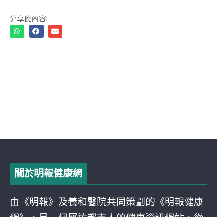
分享此內容:
關於明報健康網
由《明報》及養和醫院共同策劃的《明報健康