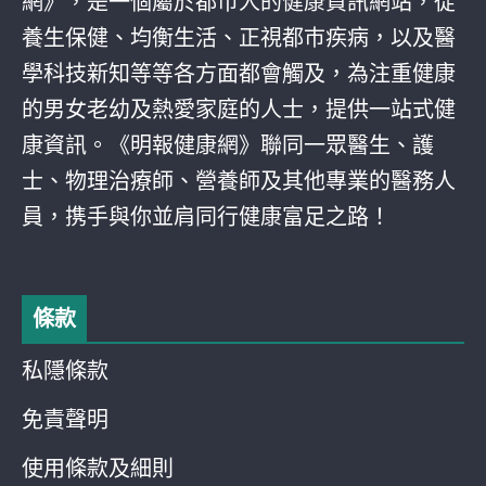
網》，是一個屬於都巿人的健康資訊網站，從
養生保健、均衡生活、正視都巿疾病，以及醫
學科技新知等等各方面都會觸及，為注重健康
的男女老幼及熱愛家庭的人士，提供一站式健
康資訊。《明報健康網》聯同一眾醫生、護
士、物理治療師、營養師及其他專業的醫務人
員，携手與你並肩同行健康富足之路！
條款
私隱條款
免責聲明
使用條款及細則