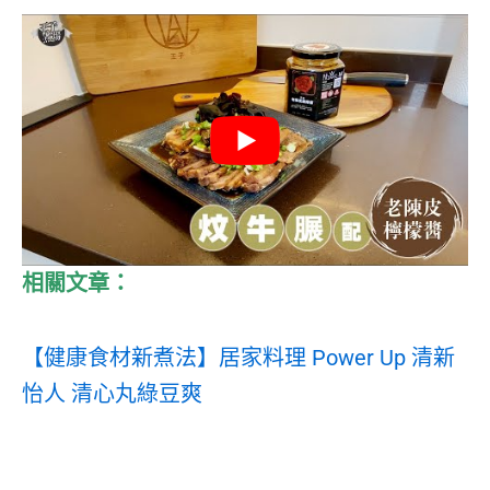
相關文章：
【健康食材新煮法】居家料理 Power Up 清新
怡人 清心丸綠豆爽