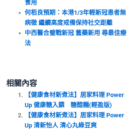
食用
何栢良預期：本港1/3年輕新冠患者無
病徵 繼續高度戒備保持社交距離
中西醫合璧戰新冠 舊藥新用 尋最佳療
法
相關內容
【健康食材新煮法】居家料理 Power
Up 健康糖入饌 糖醋麵(輕盈版)
【健康食材新煮法】居家料理 Power
Up 清新怡人 清心丸綠豆爽