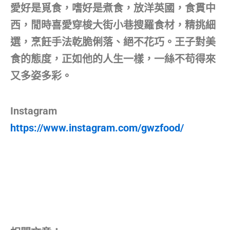
愛好是覓食，嗜好是煮食，放洋英國，食貫中
西，閒時喜愛穿梭大街小巷搜羅食材，精挑細
選，烹飪手法乾脆俐落、絕不花巧。王子對美
食的態度，正如他的人生一樣，一絲不苟得來
又多姿多彩。
Instagram
https://www.instagram.com/gwzfood/