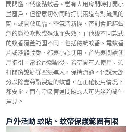
間關窗，然後點蚊香。當有人用房間時打開小
量窗戶，但留意切勿同時打開兩道有對流風的
窗，或開啟風扇、空氣清新機，否則會把驅蚊
劑的微粒吹散或過濾而失效。」他說不同款式
的蚊香覆蓋範圍不同，包括傳統蚊香、電蚊香
片或液體蚊香，都要小心使用，首先要閱讀使
用指引。當蚊香燃點後，若空間有人使用，須
打開窗讓新鮮空氣進入，保持流通。他說大部
分以除蟲菊酯製造的蚊香，在正確使用情况下
都安全。而有呼吸管道問題的人可先諮詢醫生
意見。
戶外活動 蚊貼、蚊帶保護範圍有限