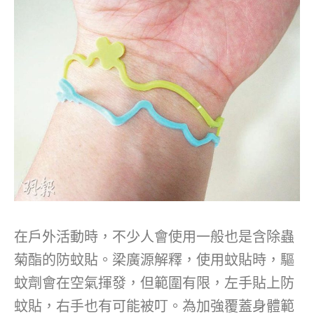
在戶外活動時，不少人會使用一般也是含除蟲
菊酯的防蚊貼。梁廣源解釋，使用蚊貼時，驅
蚊劑會在空氣揮發，但範圍有限，左手貼上防
蚊貼，右手也有可能被叮。為加強覆蓋身體範