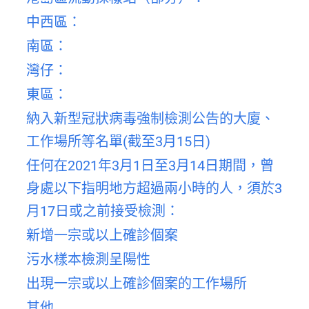
中西區：
南區：
灣仔：
東區：
納入新型冠狀病毒強制檢測公告的大廈、
工作場所等名單(截至3月15日)
任何在2021年3月1日至3月14日期間，曾
身處以下指明地方超過兩小時的人，須於3
月17日或之前接受檢測：
新增一宗或以上確診個案
污水樣本檢測呈陽性
出現一宗或以上確診個案的工作場所
其他