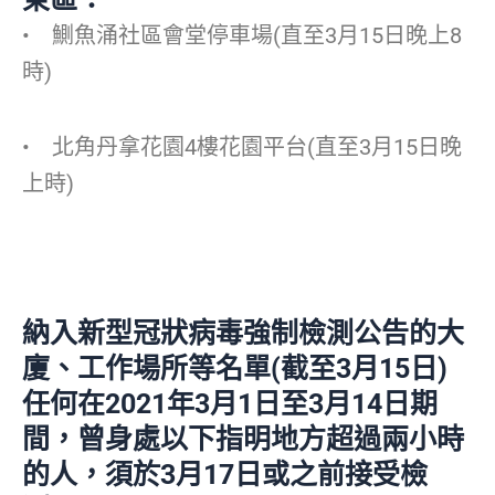
• 鰂魚涌社區會堂停車場(直至3月15日晚上8
時)
• 北角丹拿花園4樓花園平台(直至3月15日晚
上時)
納入新型冠狀病毒強制檢測公告的大
廈、工作場所等名單(截至3月15日)
任何在2021年3月1日至3月14日期
間，曾身處以下指明地方超過兩小時
的人，須於3月17日或之前接受檢