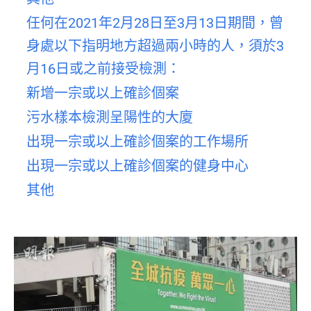
任何在2021年2月28日至3月13日期間，曾
身處以下指明地方超過兩小時的人，須於3
月16日或之前接受檢測：
新增一宗或以上確診個案
污水樣本檢測呈陽性的大廈
出現一宗或以上確診個案的工作場所
出現一宗或以上確診個案的健身中心
其他