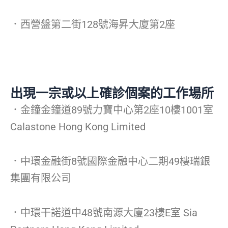
．西營盤第二街128號海昇大廈第2座
出現一宗或以上確診個案的工作場所
．金鐘金鐘道89號力寶中心第2座10樓1001室
Calastone Hong Kong Limited
．中環金融街8號國際金融中心二期49樓瑞銀
集團有限公司
．中環干諾道中48號南源大廈23樓E室 Sia