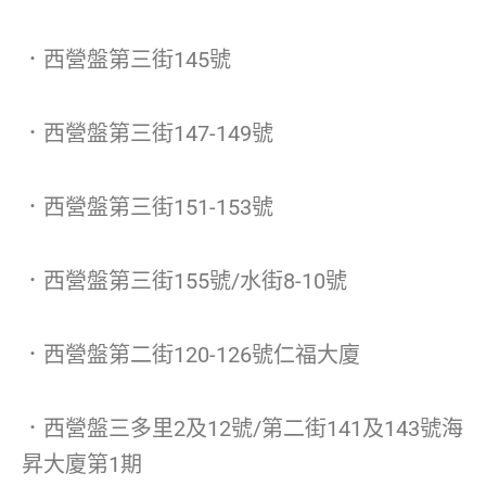
．西營盤第三街145號
．西營盤第三街147-149號
．西營盤第三街151-153號
．西營盤第三街155號/水街8-10號
．西營盤第二街120-126號仁福大廈
．西營盤三多里2及12號/第二街141及143號海
昇大廈第1期