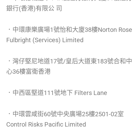
銀行(香港)有限公 司
．中環康樂廣場1號怡和大廈38樓Norton Rose
Fulbright (Services) Limited
．灣仔堅尼地道17號/皇后大道東183號合和中
心36樓富衛香港
．中西區堅道111號地下 Filters Lane
．中環雲咸街60號中央廣場25樓2501-02室
Control Risks Pacific Limited