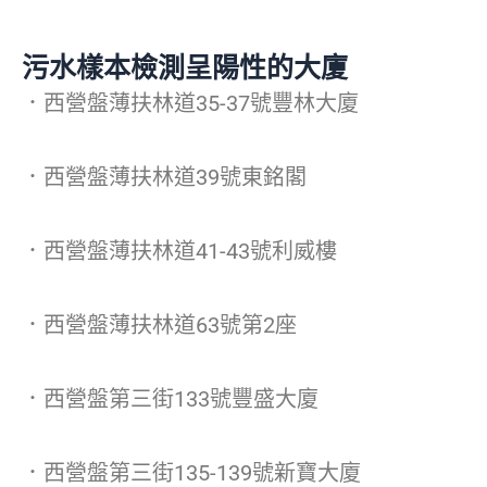
污水樣本檢測呈陽性的大廈
．西營盤薄扶林道35-37號豐林大廈
．西營盤薄扶林道39號東銘閣
．西營盤薄扶林道41-43號利威樓
．西營盤薄扶林道63號第2座
．西營盤第三街133號豐盛大廈
．西營盤第三街135-139號新寶大廈