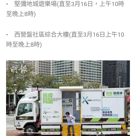
• 堅彌地城遊樂場(直至3月16日，上午10時
至晚上8時)
• 西營盤社區綜合大樓(直至3月16日上午10
時至晚上8時)