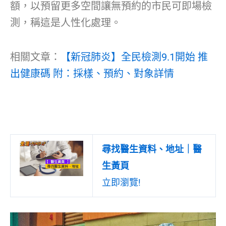
額，以預留更多空間讓無預約的市民可即場檢
測，稱這是人性化處理。
相關文章：
【新冠肺炎】全民檢測9.1開始 推
出健康碼 附：採樣、預約、對象詳情
尋找醫生資料、地址｜醫
生黃頁
立即瀏覽!