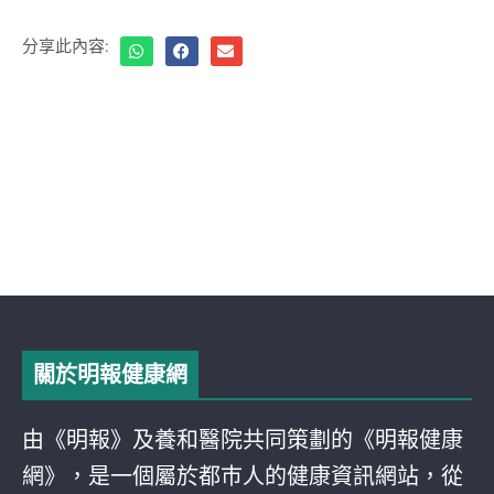
分享此內容:
關於明報健康網
由《明報》及養和醫院共同策劃的《明報健康
網》，是一個屬於都巿人的健康資訊網站，從