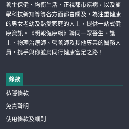
養生保健、均衡生活、正視都巿疾病，以及醫
學科技新知等等各方面都會觸及，為注重健康
的男女老幼及熱愛家庭的人士，提供一站式健
康資訊。《明報健康網》聯同一眾醫生、護
士、物理治療師、營養師及其他專業的醫務人
員，携手與你並肩同行健康富足之路！
條款
私隱條款
免責聲明
使用條款及細則