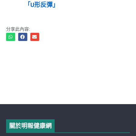
「U形反彈」
分享此內容:
關於明報健康網