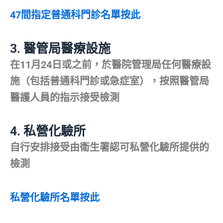
47間指定普通科門診名單按此
3.
醫管局醫療設施
在11月24日或之前，於醫院管理局任何醫療設
施（包括普通科門診或急症室），按照醫管局
醫護人員的指示接受檢測
4.
私營化驗所
自行安排接受由衛生署認可私營化驗所提供的
檢測
私營化驗所名單按此