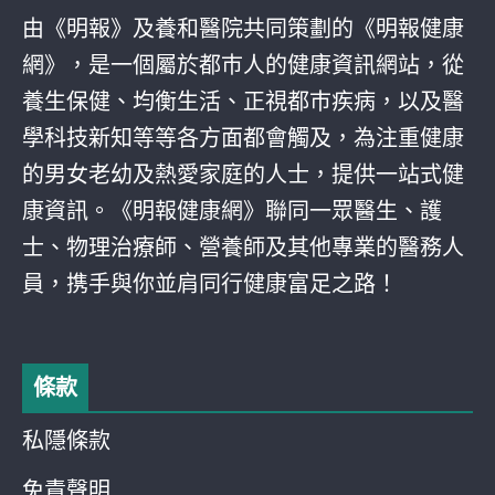
由《明報》及養和醫院共同策劃的《明報健康
網》，是一個屬於都巿人的健康資訊網站，從
養生保健、均衡生活、正視都巿疾病，以及醫
學科技新知等等各方面都會觸及，為注重健康
的男女老幼及熱愛家庭的人士，提供一站式健
康資訊。《明報健康網》聯同一眾醫生、護
士、物理治療師、營養師及其他專業的醫務人
員，携手與你並肩同行健康富足之路！
條款
私隱條款
免責聲明