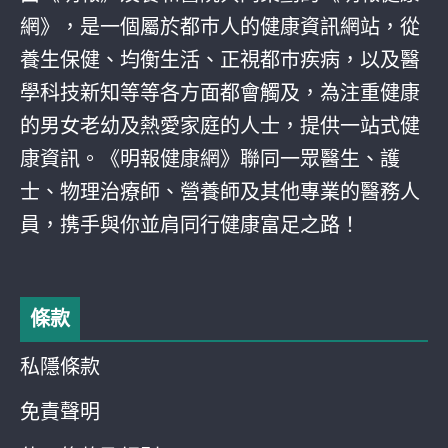
網》，是一個屬於都巿人的健康資訊網站，從
養生保健、均衡生活、正視都巿疾病，以及醫
學科技新知等等各方面都會觸及，為注重健康
的男女老幼及熱愛家庭的人士，提供一站式健
康資訊。《明報健康網》聯同一眾醫生、護
士、物理治療師、營養師及其他專業的醫務人
員，携手與你並肩同行健康富足之路！
條款
私隱條款
免責聲明