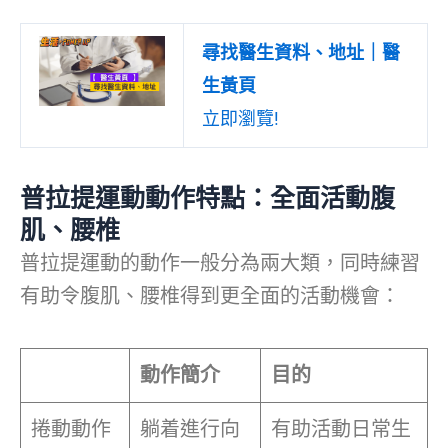
尋找醫生資料、地址｜醫
生黃頁
立即瀏覽!
普拉提運動動作特點：全面活動腹
肌、腰椎
普拉提運動的動作一般分為兩大類，同時練習
有助令腹肌、腰椎得到更全面的活動機會：
動作簡介
目的
捲動動作
躺着進行向
有助活動日常生