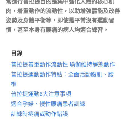
常進行普拉提目的是集中強化人體的核心肌
肉，着重動作的流動性，以助增強體能及改善
姿勢及身體平衡等，即使是平常沒有運動習
慣，甚至本身有腰痛的病人均適合練習。
目錄
普拉提着重動作流動性 瑜伽維持靜態動作
普拉提運動動作特點：全面活動腹肌、腰
椎
普拉提運動6大注意事項
適合孕婦、慢性腰痛患者訓練
訓練時疼痛或動作錯誤