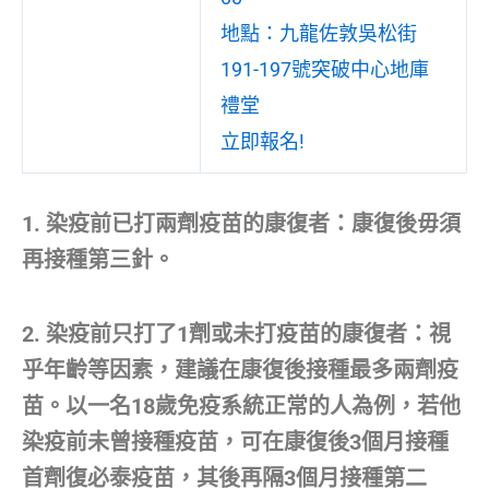
地點：九龍佐敦吳松街
191-197號突破中心地庫
禮堂
立即報名!
1. 染疫前已打兩劑疫苗的康復者：康復後毋須
再接種第三針。
2. 染疫前只打了1劑或未打疫苗的康復者：視
乎年齡等因素，建議在康復後接種最多兩劑疫
苗。以一名18歲免疫系統正常的人為例，若他
染疫前未曾接種疫苗，可在康復後3個月接種
首劑復必泰疫苗，其後再隔3個月接種第二