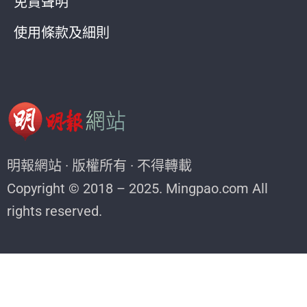
免責聲明
使用條款及細則
明報網站 · 版權所有 · 不得轉載
Copyright © 2018 – 2025. Mingpao.com All
rights reserved.