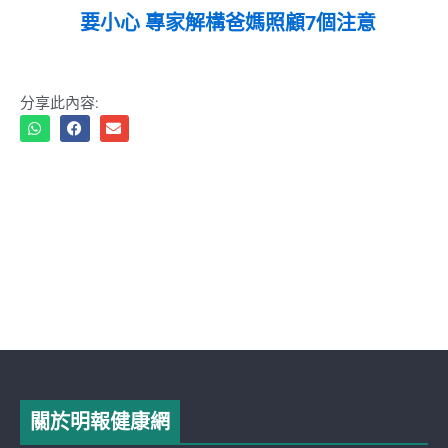
要小心 專家解構爸媽照顧7個注意
分享此內容:
關於明報健康網