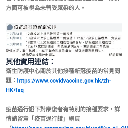
方面可被視為未曾受感染的人。
其他實用連結：
衛生防護中心關於其他接種新冠疫苗的常見問
題：
https://www.covidvaccine.gov.hk/zh-
HK/faq
疫苗通行證下對康復者有特別的接種要求，詳
情請留意「疫苗通行證」網頁