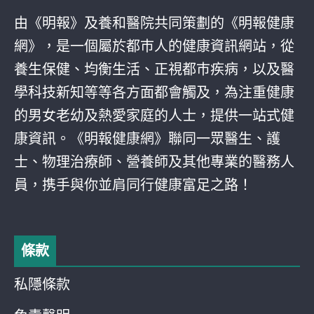
由《明報》及養和醫院共同策劃的《明報健康
網》，是一個屬於都巿人的健康資訊網站，從
養生保健、均衡生活、正視都巿疾病，以及醫
學科技新知等等各方面都會觸及，為注重健康
的男女老幼及熱愛家庭的人士，提供一站式健
康資訊。《明報健康網》聯同一眾醫生、護
士、物理治療師、營養師及其他專業的醫務人
員，携手與你並肩同行健康富足之路！
條款
私隱條款