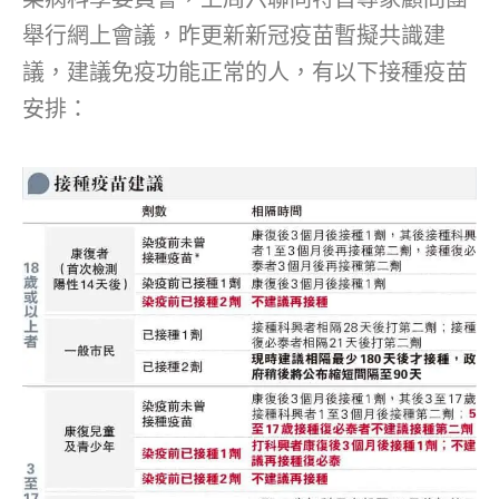
舉行網上會議，昨更新新冠疫苗暫擬共識建
議，建議免疫功能正常的人，有以下接種疫苗
安排：