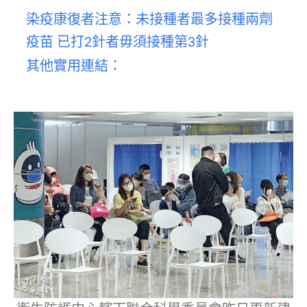
染疫康復者注意：未接種者最多接種兩劑
疫苗 已打2針者毋須接種第3針
其他實用連結：