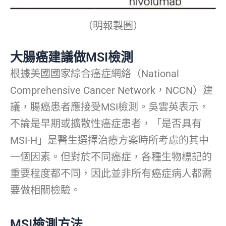
（明報製圖）
大腸癌建議做MSI檢測
根據美國國家綜合癌症網絡（National
Comprehensive Cancer Network，NCCN）建
議，腸癌患者應接受MSI檢測。吳雲英表示，
不論是早期或擴散性癌症患者，「是否具有
MSI-H」是醫生選擇治療方案時所考慮的其中
一個因素。但對於不同癌症，各種生物標記的
重要程度都不同，因此並非所有癌症病人都需
要做相關檢驗。
MSI檢測方法