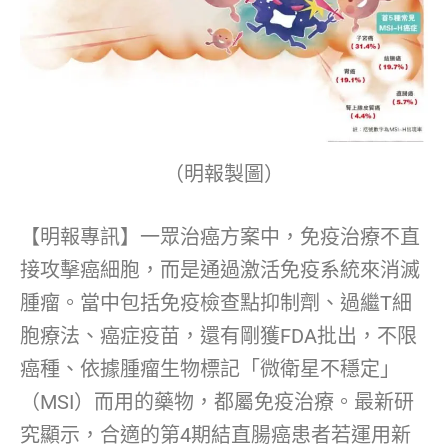
（明報製圖）
【明報專訊】一眾治癌方案中，免疫治療不直
接攻擊癌細胞，而是通過激活免疫系統來消滅
腫瘤。當中包括免疫檢查點抑制劑、過繼T細
胞療法、癌症疫苗，還有剛獲FDA批出，不限
癌種、依據腫瘤生物標記「微衛星不穩定」
（MSI）而用的藥物，都屬免疫治療。最新研
究顯示，合適的第4期結直腸癌患者若運用新