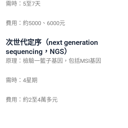
需時：5至7天
費用：約5000、6000元
次世代定序（next generation
sequencing，NGS）
原理：檢驗一籃子基因，包括MSI基因
需時：4星期
費用：約2至4萬多元