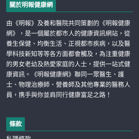
關於明報健康網
由《明報》及養和醫院共同策劃的《明報健康
網》，是一個屬於都巿人的健康資訊網站，從
養生保健、均衡生活、正視都巿疾病，以及醫
學科技新知等等各方面都會觸及，為注重健康
的男女老幼及熱愛家庭的人士，提供一站式健
康資訊。《明報健康網》聯同一眾醫生、護
士、物理治療師、營養師及其他專業的醫務人
員，携手與你並肩同行健康富足之路！
條款