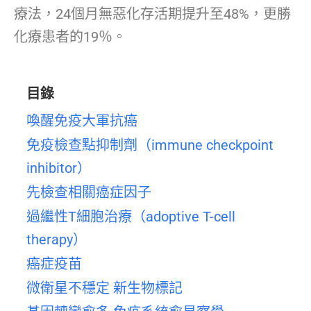
療法，24個月無惡化存活期提升至48%，更勝
化療患者的19％。
目錄
喚醒免疫大軍抗癌
免疫檢查點抑制劑（immune checkpoint
inhibitor）
先檢查相關癌症因子
過繼性T細胞治療（adoptive T-cell
therapy）
癌症疫苗
微衛星不穩定 新生物標記