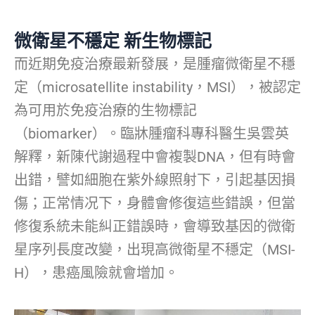
微衛星不穩定 新生物標記
而近期免疫治療最新發展，是腫瘤微衛星不穩
定（microsatellite instability，MSI），被認定
為可用於免疫治療的生物標記
（biomarker）。臨牀腫瘤科專科醫生吳雲英
解釋，新陳代謝過程中會複製DNA，但有時會
出錯，譬如細胞在紫外線照射下，引起基因損
傷；正常情况下，身體會修復這些錯誤，但當
修復系統未能糾正錯誤時，會導致基因的微衛
星序列長度改變，出現高微衛星不穩定（MSI-
H），患癌風險就會增加。