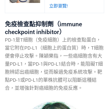
立即瀏覽!
免疫檢查點抑制劑（immune
checkpoint inhibitor）
PD-1是T細胞（免疫細胞）上的檢查點蛋白，
當它附在PD-L1（細胞上的蛋白質）時，T細胞
便會停止攻擊。陳穎樂指，一些癌細胞含有大
量PD-L1，當PD-1與PD-L1結合時，能阻礙T細
胞辨認出癌細胞，從而躲過免疫系統攻擊。靶
點PD-1或PD-L1的單株抗體可以阻斷這種結
合，並增強針對癌細胞的免疫反應。