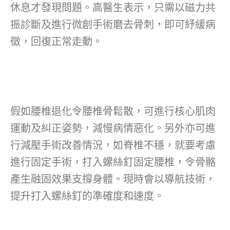
休息才發現問題。高醫生表示，只需以磁力共
振診斷及進行微創手術磨去骨刺，即可紓緩病
徵，回復正常走動。
假如腰椎退化令腰椎骨鬆散，可進行核心肌肉
運動及糾正姿勢，減慢病情惡化。另外亦可進
行減壓手術改善情況，如脊椎不穩，就要考慮
進行固定手術，打入螺絲釘固定腰椎，令骨骼
產生融固效果支撐身體。現時會以導航技術，
提升打入螺絲釘的準確度和速度。