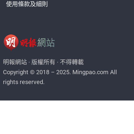
使用條款及細則
明報網站 · 版權所有 · 不得轉載
Copyright © 2018 – 2025. Mingpao.com All
rights reserved.