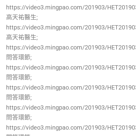
https://video3.mingpao.com/201903/HET2019
高天祐醫生;
https://video3.mingpao.com/201903/HET2019
高天祐醫生;
https://video3.mingpao.com/201903/HET2019
問答環節;
https://video3.mingpao.com/201903/HET2019
問答環節;
https://video3.mingpao.com/201903/HET2019
問答環節;
https://video3.mingpao.com/201903/HET2019
問答環節;
https://video3.mingpao.com/201903/HET2019