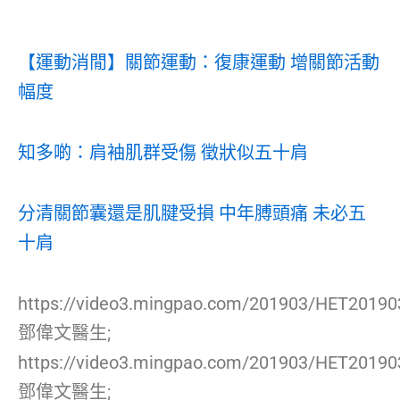
【運動消閒】關節運動：復康運動 增關節活動
幅度
知多啲：肩袖肌群受傷 徵狀似五十肩
分清關節囊還是肌腱受損 中年膊頭痛 未必五
十肩
https://video3.mingpao.com/201903/HET2019
鄧偉文醫生;
https://video3.mingpao.com/201903/HET2019
鄧偉文醫生;