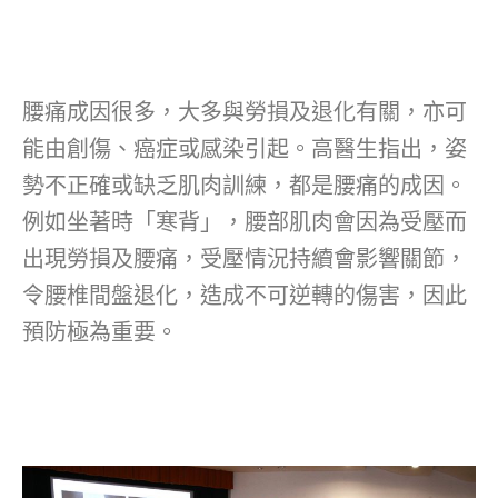
腰痛成因很多，大多與勞損及退化有關，亦可
能由創傷、癌症或感染引起。高醫生指出，姿
勢不正確或缺乏肌肉訓練，都是腰痛的成因。
例如坐著時「寒背」，腰部肌肉會因為受壓而
出現勞損及腰痛，受壓情況持續會影響關節，
令腰椎間盤退化，造成不可逆轉的傷害，因此
預防極為重要。