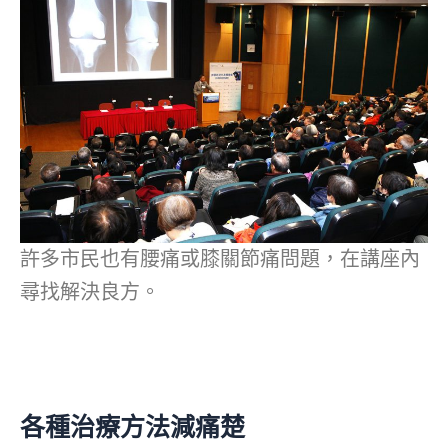
許多市民也有腰痛或膝關節痛問題，在講座內
尋找解決良方。
各種治療方法減痛楚