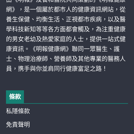
網》，是一個屬於都巿人的健康資訊網站，從
養生保健、均衡生活、正視都巿疾病，以及醫
學科技新知等等各方面都會觸及，為注重健康
的男女老幼及熱愛家庭的人士，提供一站式健
康資訊。《明報健康網》聯同一眾醫生、護
士、物理治療師、營養師及其他專業的醫務人
員，携手與你並肩同行健康富足之路！
條款
私隱條款
免責聲明