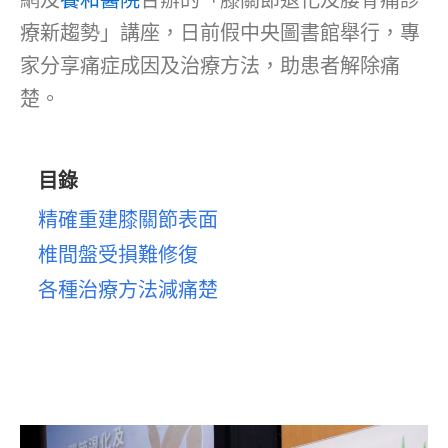
療新趨勢」講座，日前假中央圖書館舉行，專
家分享痛症成因及治療方法，助患者解除痛
楚。
目錄
精確重建膝關節表面
椎間盤受損難修復
各種治療方法減痛楚