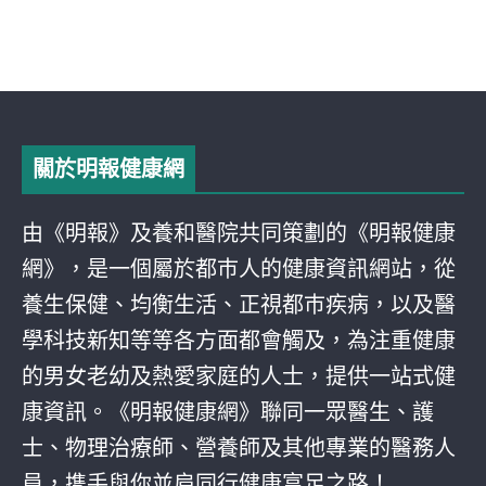
關於明報健康網
由《明報》及養和醫院共同策劃的《明報健康
網》，是一個屬於都巿人的健康資訊網站，從
養生保健、均衡生活、正視都巿疾病，以及醫
學科技新知等等各方面都會觸及，為注重健康
的男女老幼及熱愛家庭的人士，提供一站式健
康資訊。《明報健康網》聯同一眾醫生、護
士、物理治療師、營養師及其他專業的醫務人
員，携手與你並肩同行健康富足之路！