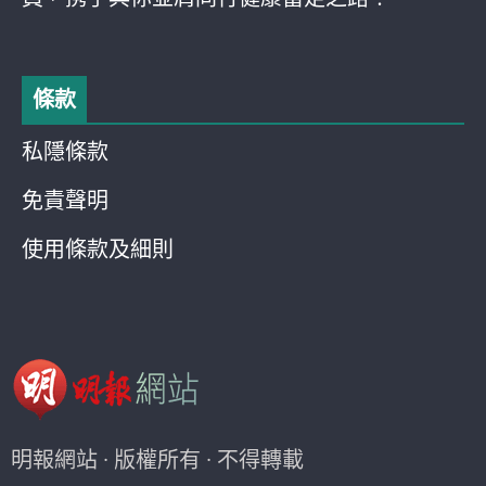
條款
私隱條款
免責聲明
使用條款及細則
明報網站 · 版權所有 · 不得轉載