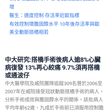
增
醫生：適度控制 存活率近歐指標
有效控制壞膽固醇水平 10年後存活率與歐
美全動脈搭橋相若
中大研究:搭橋手術後病人逾8%心臟
病復發 13%再心絞痛 9.7%須再搭橋
或通波仔
中大醫學院及威院團隊追蹤309名曾於2006至
2007年在威院接受冠狀動脈搭橋手術的病人，
分析手術成效與膽固醇水平的關係。該批病人
平均年齡62歲，九成於手術前已須服用控制膽