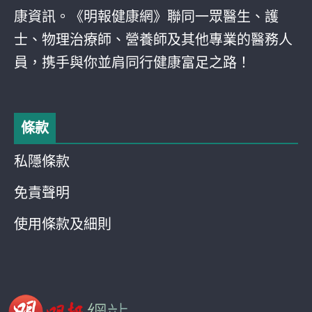
康資訊。《明報健康網》聯同一眾醫生、護
士、物理治療師、營養師及其他專業的醫務人
員，携手與你並肩同行健康富足之路！
條款
私隱條款
免責聲明
使用條款及細則