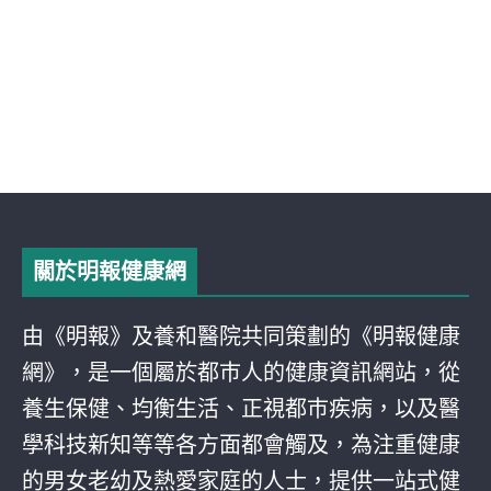
關於明報健康網
由《明報》及養和醫院共同策劃的《明報健康
網》，是一個屬於都巿人的健康資訊網站，從
養生保健、均衡生活、正視都巿疾病，以及醫
學科技新知等等各方面都會觸及，為注重健康
的男女老幼及熱愛家庭的人士，提供一站式健