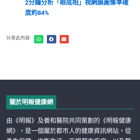
2分鐘分析「眼底相」視網膜圖像準確
度約84%
分享此內容:
關於明報健康網
由《明報》及養和醫院共同策劃的《明報健康
網》，是一個屬於都巿人的健康資訊網站，從