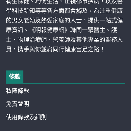
養生保健、均衡生活、正視都巿疾病，以及醫
學科技新知等等各方面都會觸及，為注重健康
的男女老幼及熱愛家庭的人士，提供一站式健
康資訊。《明報健康網》聯同一眾醫生、護
士、物理治療師、營養師及其他專業的醫務人
員，携手與你並肩同行健康富足之路！
條款
私隱條款
免責聲明
使用條款及細則