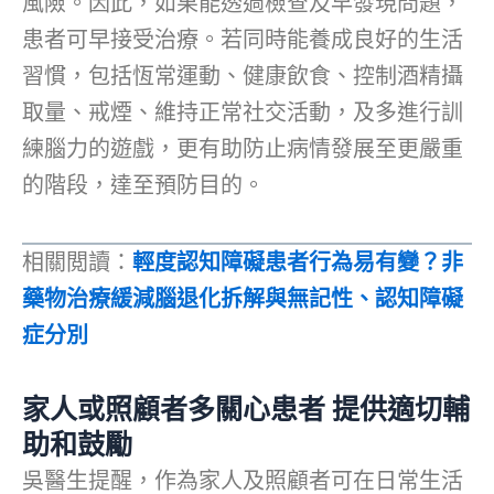
風險。因此，如果能透過檢查及早發現問題，
患者可早接受治療。若同時能養成良好的生活
習慣，包括恆常運動、健康飲食、控制酒精攝
取量、戒煙、維持正常社交活動，及多進行訓
練腦力的遊戲，更有助防止病情發展至更嚴重
的階段，達至預防目的。
相關閲讀：
輕度認知障礙患者行為易有變？非
藥物治療緩減腦退化拆解與無記性、認知障礙
症分別
家人或照顧者多關心患者 提供適切輔
助和鼓勵
吳醫生提醒，作為家人及照顧者可在日常生活