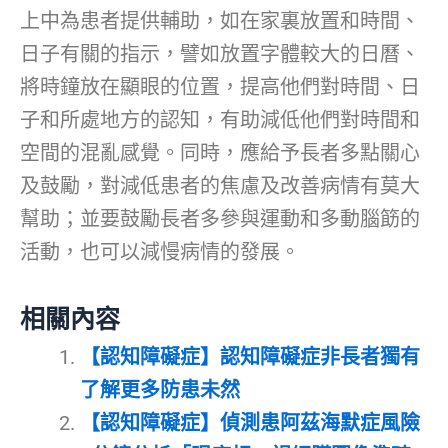
上中為患者提供輔助，如在家裏放置和時間、
日子有關的指示，譬如放置字體較大的日曆、
將時鐘放在顯眼的位置，提高他們對時間、日
子和所處地方的認知，有助減低他們對時間和
空間的混亂感覺。同時，應給予長者多點關心
及鼓勵，對減低患者的焦慮及改善病情有莫大
幫助；並要鼓勵長者多參與運動和多動腦筯的
活動，也可以減慢病情的發展。
相關內容
【認知障礙症】認知障礙症非長者獨有
了解更多防患未然
【認知障礙症】偵測患阿茲海默症風險