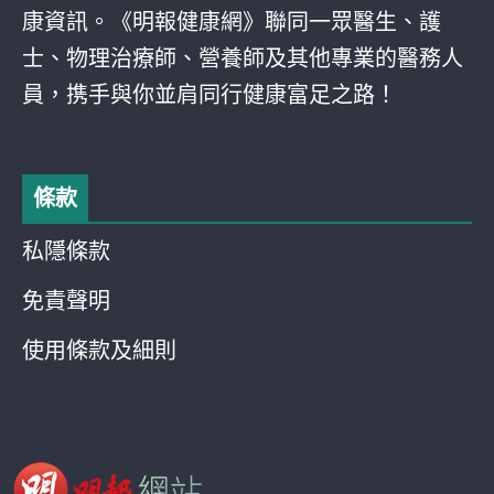
康資訊。《明報健康網》聯同一眾醫生、護
士、物理治療師、營養師及其他專業的醫務人
員，携手與你並肩同行健康富足之路！
條款
私隱條款
免責聲明
使用條款及細則