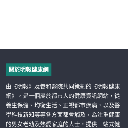
關於明報健康網
由《明報》及養和醫院共同策劃的《明報健康
網》，是一個屬於都巿人的健康資訊網站，從
養生保健、均衡生活、正視都巿疾病，以及醫
學科技新知等等各方面都會觸及，為注重健康
的男女老幼及熱愛家庭的人士，提供一站式健