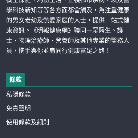
養生保健、均衡生活、正視都巿疾病，以及醫
學科技新知等等各方面都會觸及，為注重健康
的男女老幼及熱愛家庭的人士，提供一站式健
康資訊。《明報健康網》聯同一眾醫生、護
士、物理治療師、營養師及其他專業的醫務人
員，携手與你並肩同行健康富足之路！
條款
私隱條款
免責聲明
使用條款及細則