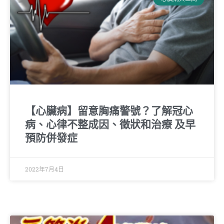
【心臟病】留意胸痛警號？了解冠心
病、心律不整成因、徵狀和治療 及早
預防併發症
2022年7月4日