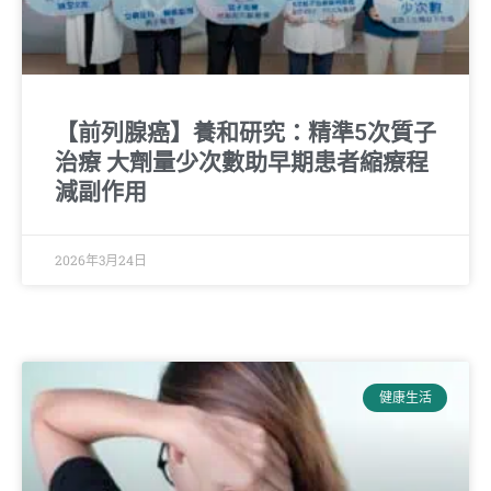
【前列腺癌】養和研究：精準5次質子
治療 大劑量少次數助早期患者縮療程
減副作用
2026年3月24日
健康生活