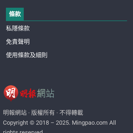
條款
私隱條款
免責聲明
使用條款及細則
明報網站 · 版權所有 · 不得轉載
Copyright © 2018 – 2025. Mingpao.com All
rights reserved.