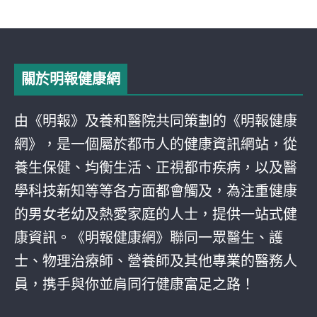
關於明報健康網
由《明報》及養和醫院共同策劃的《明報健康
網》，是一個屬於都巿人的健康資訊網站，從
養生保健、均衡生活、正視都巿疾病，以及醫
學科技新知等等各方面都會觸及，為注重健康
的男女老幼及熱愛家庭的人士，提供一站式健
康資訊。《明報健康網》聯同一眾醫生、護
士、物理治療師、營養師及其他專業的醫務人
員，携手與你並肩同行健康富足之路！