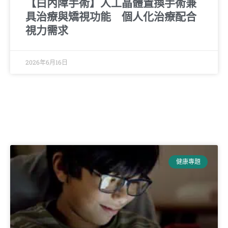
【白內障手術】人工晶體置換手術兼
具治療與矯視功能 個人化治療配合
視力需求
2026年6月16日
健康專題