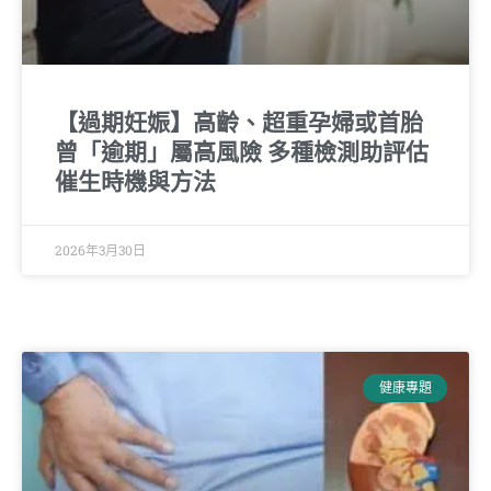
【過期妊娠】高齡、超重孕婦或首胎
曾「逾期」屬高風險 多種檢測助評估
催生時機與方法
2026年3月30日
健康專題