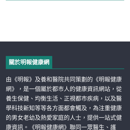
關於明報健康網
由《明報》及養和醫院共同策劃的《明報健康
網》，是一個屬於都巿人的健康資訊網站，從
養生保健、均衡生活、正視都巿疾病，以及醫
學科技新知等等各方面都會觸及，為注重健康
的男女老幼及熱愛家庭的人士，提供一站式健
康資訊。《明報健康網》聯同一眾醫生、護