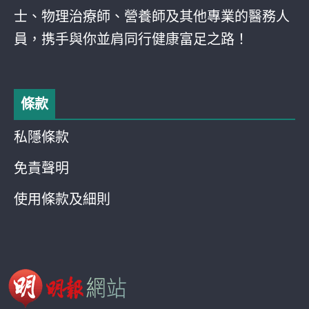
士、物理治療師、營養師及其他專業的醫務人
員，携手與你並肩同行健康富足之路！
條款
私隱條款
免責聲明
使用條款及細則