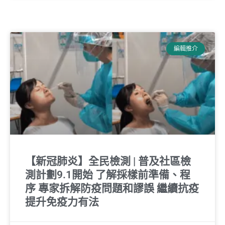
編輯推介
【新冠肺炎】全民檢測 | 普及社區檢
測計劃9.1開始 了解採樣前準備、程
序 專家拆解防疫問題和謬誤 繼續抗疫
提升免疫力有法