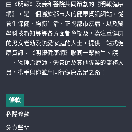
由《明報》及養和醫院共同策劃的《明報健康
網》，是一個屬於都巿人的健康資訊網站，從
養生保健、均衡生活、正視都巿疾病，以及醫
學科技新知等等各方面都會觸及，為注重健康
的男女老幼及熱愛家庭的人士，提供一站式健
康資訊。《明報健康網》聯同一眾醫生、護
士、物理治療師、營養師及其他專業的醫務人
員，携手與你並肩同行健康富足之路！
條款
私隱條款
免責聲明