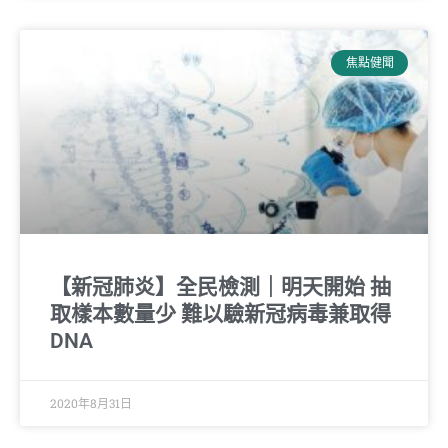
焦點健聞
【新冠肺炎】全民檢測｜明天開始 抽
取樣本數量少 難以驗新冠病毒兼取得
DNA
2020年8月31日