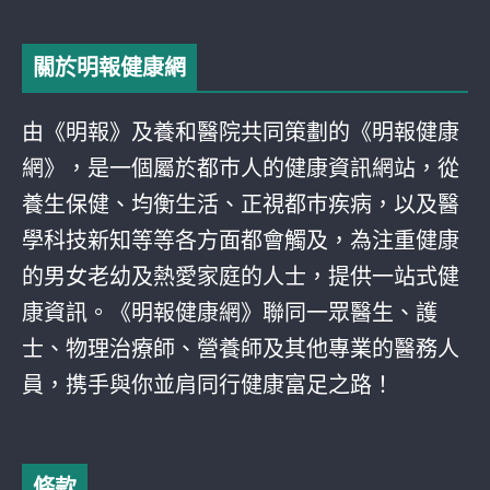
關於明報健康網
由《明報》及養和醫院共同策劃的《明報健康
網》，是一個屬於都巿人的健康資訊網站，從
養生保健、均衡生活、正視都巿疾病，以及醫
學科技新知等等各方面都會觸及，為注重健康
的男女老幼及熱愛家庭的人士，提供一站式健
康資訊。《明報健康網》聯同一眾醫生、護
士、物理治療師、營養師及其他專業的醫務人
員，携手與你並肩同行健康富足之路！
條款