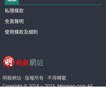
私隱條款
免責聲明
使用條款及細則
明報網站 · 版權所有 · 不得轉載
Copyright © 2018 – 2025. Mingpao.com All
rights reserved.